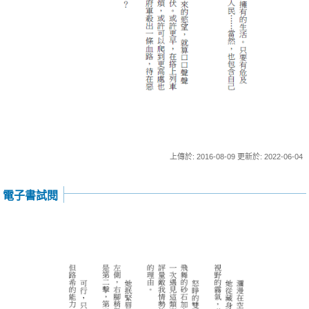
上傳於: 2016-08-09 更新於: 2022-06-04
電子書試閱