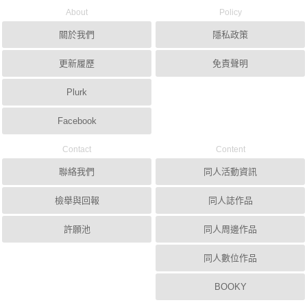
About
Policy
關於我們
隱私政策
更新履歷
免責聲明
Plurk
Facebook
Contact
Content
聯絡我們
同人活動資訊
檢舉與回報
同人誌作品
許願池
同人周邊作品
同人數位作品
BOOKY