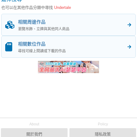
也可以在其他作品分類中尋找
Undertale
相關周邊作品
瀏覽吊飾、立牌與其他同人商品
相關數位作品
尋找可線上閱讀或下載的作品
About
Policy
關於我們
隱私政策