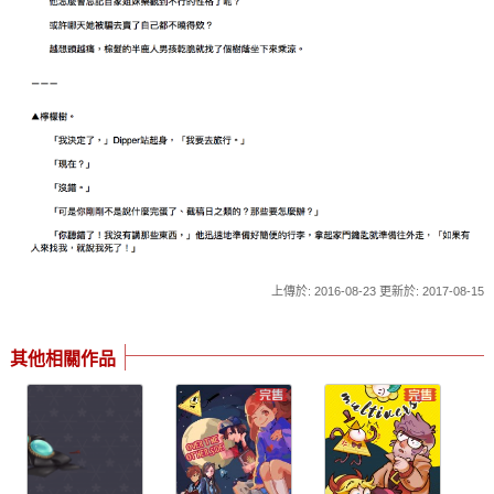
上傳於: 2016-08-23 更新於: 2017-08-15
其他相關作品