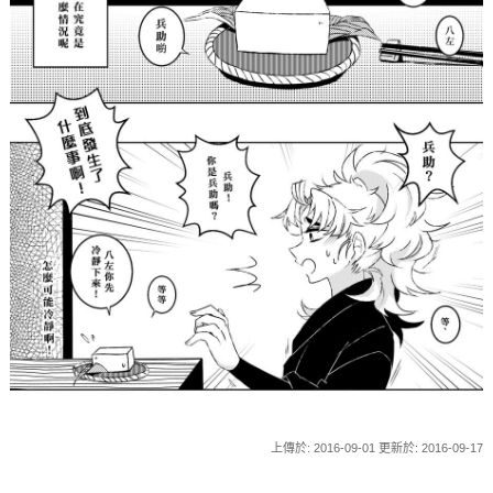
上傳於: 2016-09-01 更新於: 2016-09-17