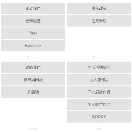
關於我們
隱私政策
更新履歷
免責聲明
Plurk
Facebook
Contact
Content
聯絡我們
同人活動資訊
檢舉與回報
同人誌作品
許願池
同人周邊作品
同人數位作品
BOOKY
Help
Ad