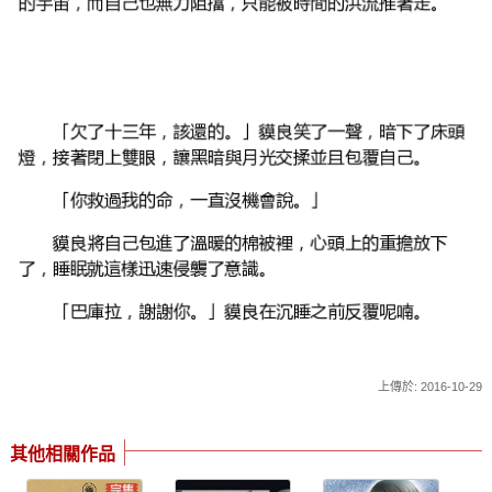
上傳於: 2016-10-29
其他相關作品