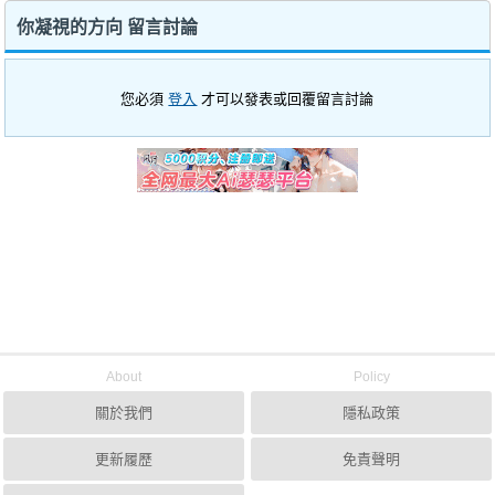
你凝視的方向 留言討論
您必須
登入
才可以發表或回覆留言討論
About
Policy
關於我們
隱私政策
更新履歷
免責聲明