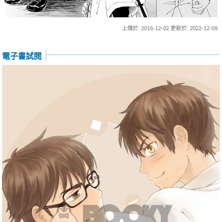
上傳於: 2016-12-02 更新於: 2022-12-09
電子書試閱