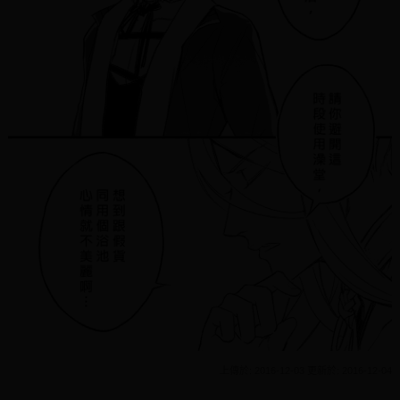
上傳於: 2016-12-03 更新於: 2016-12-04