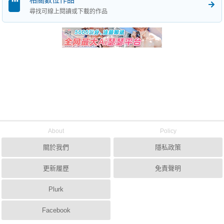
尋找可線上閱讀或下載的作品
About
Policy
關於我們
隱私政策
更新履歷
免責聲明
Plurk
Facebook