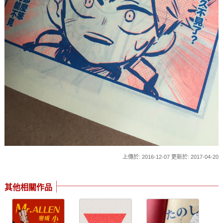
上傳於: 2016-12-07 更新於: 2017-04-20
其他相關作品