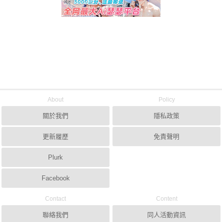
About
Policy
關於我們
隱私政策
更新履歷
免責聲明
Plurk
Facebook
Contact
Content
聯絡我們
同人活動資訊