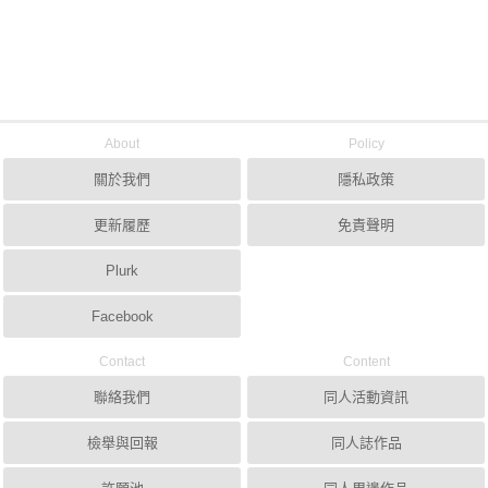
About
Policy
關於我們
隱私政策
更新履歷
免責聲明
Plurk
Facebook
Contact
Content
聯絡我們
同人活動資訊
檢舉與回報
同人誌作品