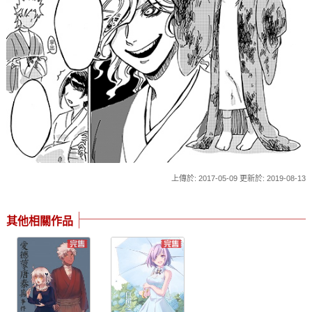
上傳於: 2017-05-09 更新於: 2019-08-13
其他相關作品