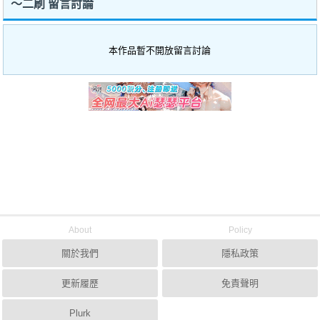
～二刷 留言討論
本作品暫不開放留言討論
About
Policy
關於我們
隱私政策
更新履歷
免責聲明
Plurk