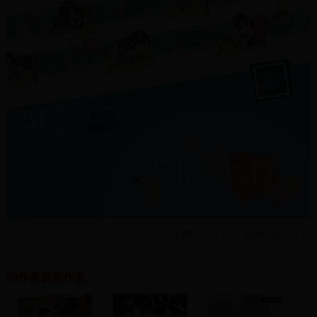
上傳於: 2017-07-25 更新於: 2017-08-01
同作者其他作品