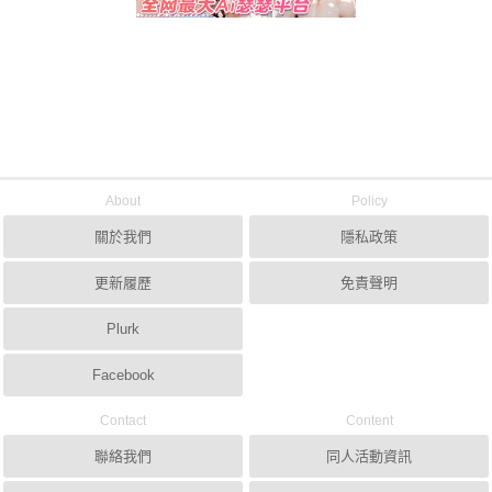
About
Policy
關於我們
隱私政策
更新履歷
免責聲明
Plurk
Facebook
Contact
Content
聯絡我們
同人活動資訊