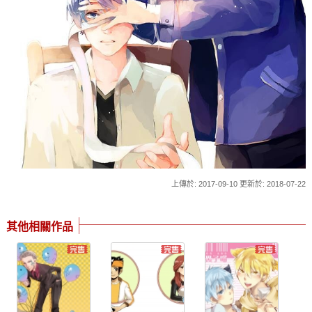
上傳於: 2017-09-10 更新於: 2018-07-22
其他相關作品