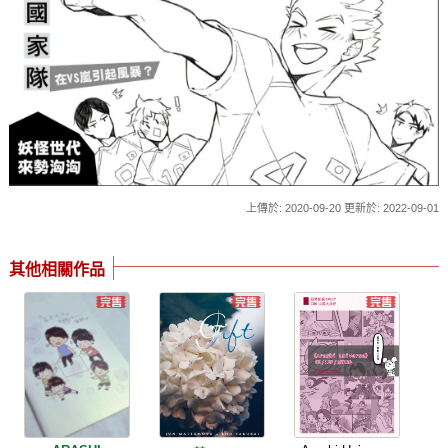
上傳於: 2020-09-20 更新於: 2022-09-01
其他相關作品