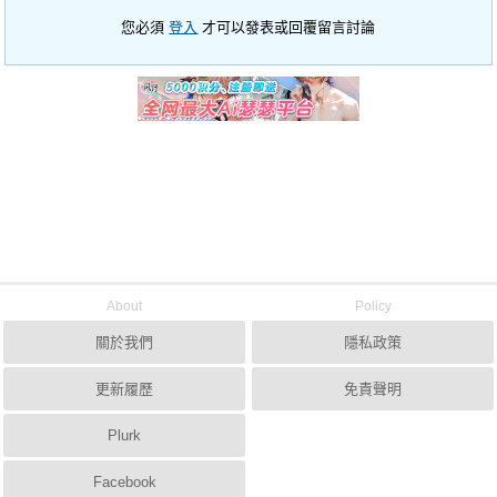
您必須
登入
才可以發表或回覆留言討論
About
Policy
關於我們
隱私政策
更新履歷
免責聲明
Plurk
Facebook