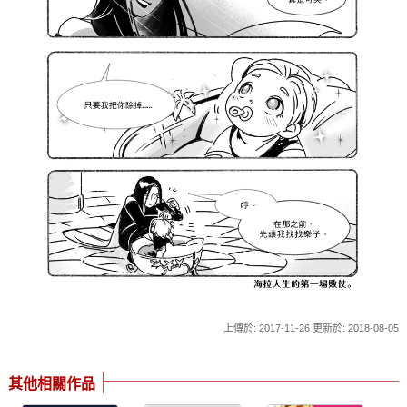
上傳於: 2017-11-26 更新於: 2018-08-05
其他相關作品