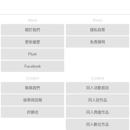
About
Policy
關於我們
隱私政策
更新履歷
免責聲明
Plurk
Facebook
Contact
Content
聯絡我們
同人活動資訊
檢舉與回報
同人誌作品
許願池
同人周邊作品
同人數位作品