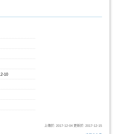
12-10
上傳於: 2017-12-04 更新於: 2017-12-15