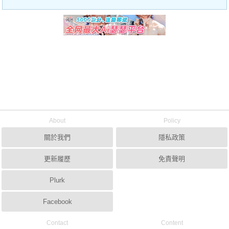
About
Policy
關於我們
隱私政策
更新履歷
免責聲明
Plurk
Facebook
Contact
Content