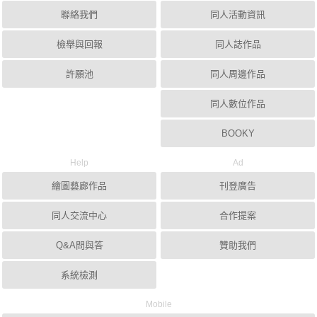
聯絡我們
同人活動資訊
檢舉與回報
同人誌作品
許願池
同人周邊作品
同人數位作品
BOOKY
Help
Ad
繪圖藝廊作品
刊登廣告
同人交流中心
合作提案
Q&A問與答
贊助我們
系統檢測
Mobile