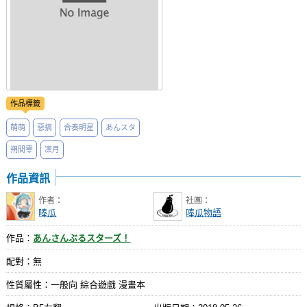
作品標籤
萌萌
惡搞
合奏明星
あんスタ
朔間零
凜月
作品資訊
作者：
社團：
唪瓜
唪瓜物語
作品：
あんさんぶるスターズ！
配對：無
性質屬性：一般向 綜合遊戲 漫畫本