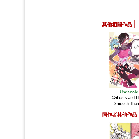
其他相關作品
Undertale
《Ghosts and H
Smooch Th
同作者其他作品