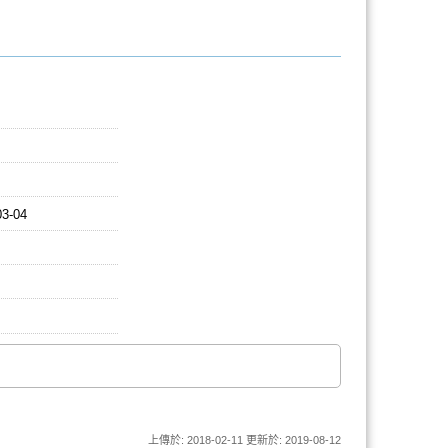
03-04
上傳於: 2018-02-11 更新於: 2019-08-12