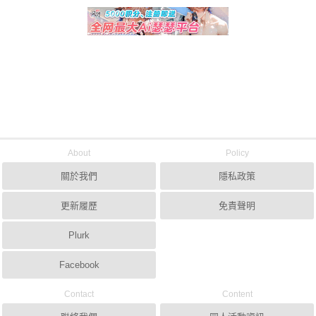
About
Policy
關於我們
隱私政策
更新履歷
免責聲明
Plurk
Facebook
Contact
Content