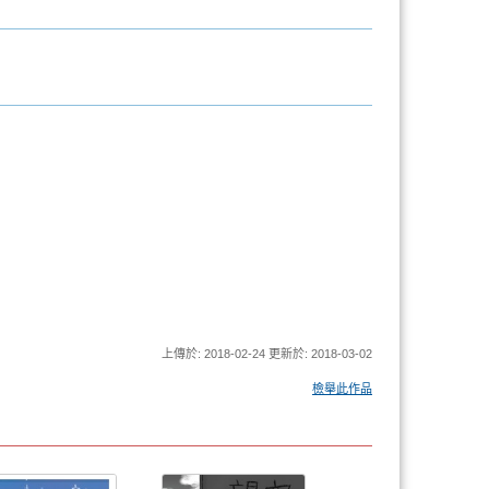
上傳於: 2018-02-24 更新於: 2018-03-02
檢舉此作品