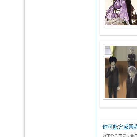
你可能會感興
以下作品不是完全