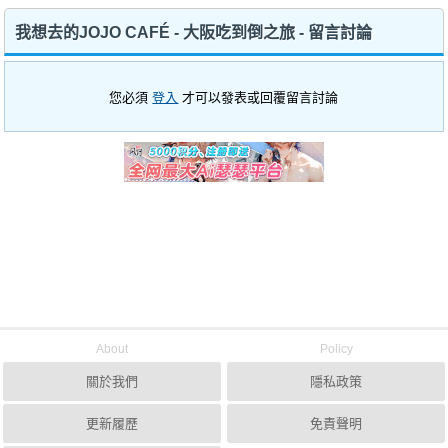
我想去的JOJO CAFÉ - 大阪吃到倒之旅 - 留言討論
您必須
登入
才可以發表或回覆留言討論
About
Policy
關於我們
隱私政策
更新履歷
免責聲明