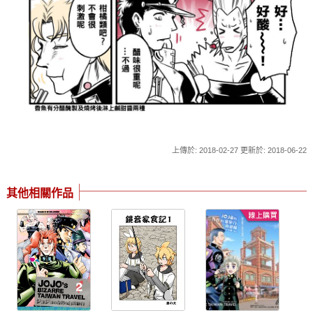
上傳於: 2018-02-27 更新於: 2018-06-22
其他相關作品