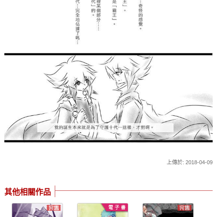
上傳於: 2018-04-09
其他相關作品