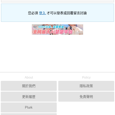
您必須
登入
才可以發表或回覆留言討論
About
Policy
關於我們
隱私政策
更新履歷
免責聲明
Plurk