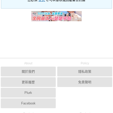
About
Policy
關於我們
隱私政策
更新履歷
免責聲明
Plurk
Facebook