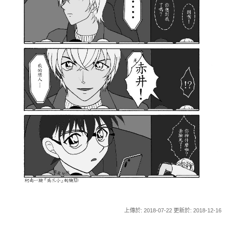
上傳於: 2018-07-22 更新於: 2018-12-16