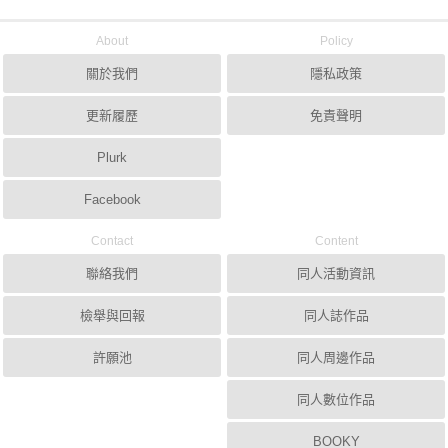
About
Policy
關於我們
隱私政策
更新履歷
免責聲明
Plurk
Facebook
Contact
Content
聯絡我們
同人活動資訊
檢舉與回報
同人誌作品
許願池
同人周邊作品
同人數位作品
BOOKY