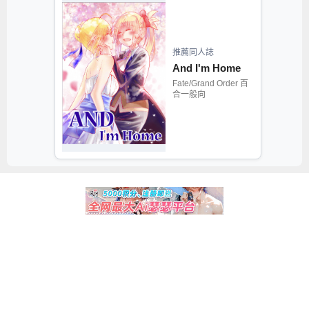
推薦同人誌
And I'm Home
Fate/Grand Order 百
合一般向