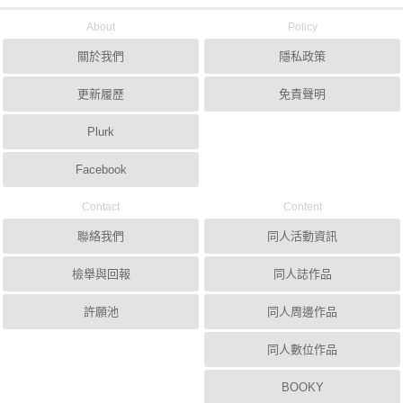
About
Policy
關於我們
隱私政策
更新履歷
免責聲明
Plurk
Facebook
Contact
Content
聯絡我們
同人活動資訊
檢舉與回報
同人誌作品
許願池
同人周邊作品
同人數位作品
BOOKY