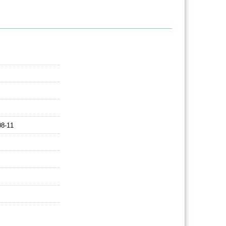
08-11