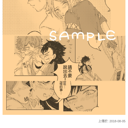
上傳於: 2018-08-05