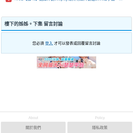
樓下的姊姊。下集 留言討論
您必須
登入
才可以發表或回覆留言討論
About
Policy
關於我們
隱私政策