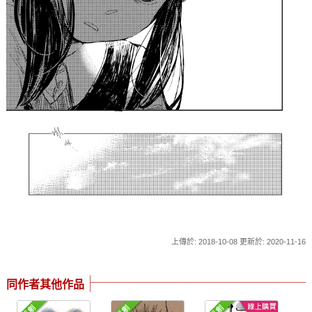
上傳於: 2018-10-08 更新於: 2020-11-16
同作者其他作品