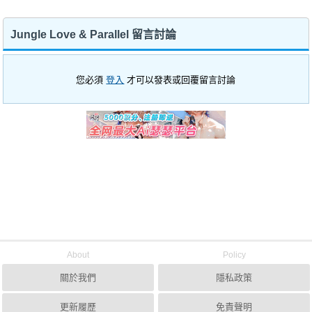
Jungle Love & Parallel 留言討論
您必須
登入
才可以發表或回覆留言討論
About
Policy
關於我們
隱私政策
更新履歷
免責聲明