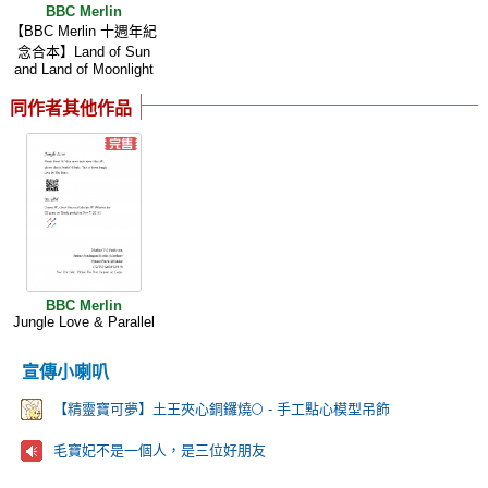
BBC Merlin
【BBC Merlin 十週年紀
念合本】Land of Sun
and Land of Moonlight
同作者其他作品
BBC Merlin
Jungle Love & Parallel
宣傳小喇叭
【精靈寶可夢】土王夾心銅鑼燒🌕 - 手工點心模型吊飾
毛寶妃不是一個人，是三位好朋友