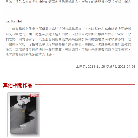
上傳於: 2018-11-29 更新於: 2021-04-26
其他相關作品