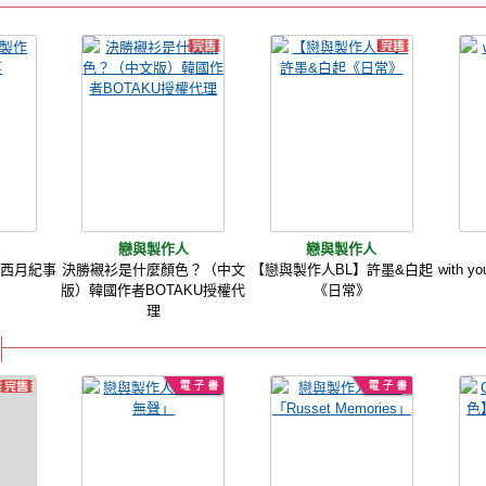
人
戀與製作人
戀與製作人
-西月紀事
決勝襯衫是什麼顏色？（中文
【戀與製作人BL】許墨&白起
with
版）韓國作者BOTAKU授權代
《日常》
理