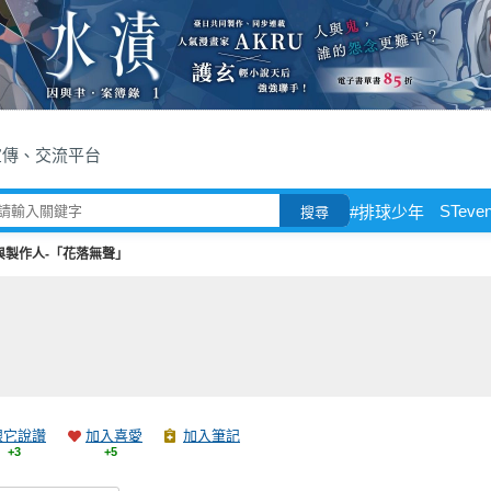
宣傳、交流平台
STeve
#排球少年
搜尋
與製作人-「花落無聲」
跟它說讚
加入喜愛
加入筆記
+3
+5