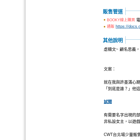
販售管道
電
BOOKY線上購買
https://doc
通販
其他說明
虐糖文~ 顧名思義，有
文案：
就在我與許墨滿心
「到底是誰？」他
試閱
有需要名字出現的
非私設女主，以遊
CWT台北場少量販