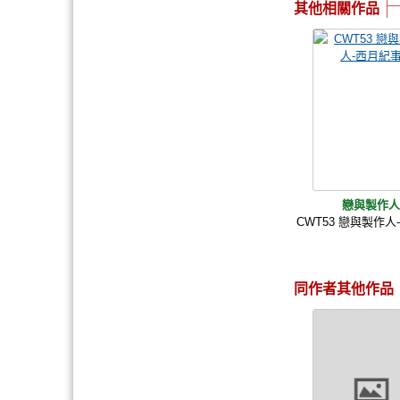
其他相關作品
戀與製作
CWT53 戀與製作人
同作者其他作品