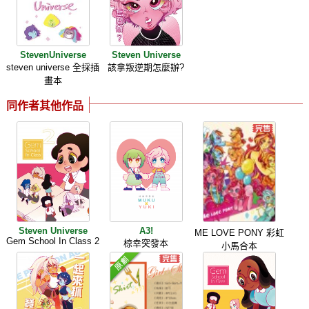
StevenUniverse
Steven Universe
steven universe 全採插
該拿叛逆期怎麼辦?
畫本
同作者其他作品
Steven Universe
A3!
ME LOVE PONY 彩虹
Gem School In Class 2
椋幸突發本
小馬合本