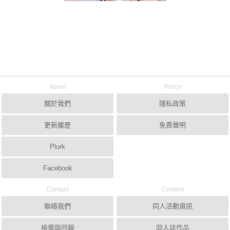
About
Policy
關於我們
隱私政策
更新履歷
免責聲明
Plurk
Facebook
Contact
Content
聯絡我們
同人活動資訊
檢舉與回報
同人誌作品