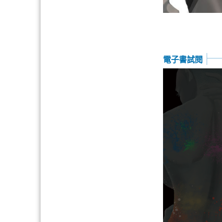
電子書試閱