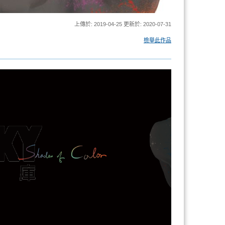
上傳於: 2019-04-25 更新於: 2020-07-31
檢舉此作品