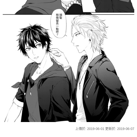
上傳於: 2019-06-01 更新於: 2019-06-07