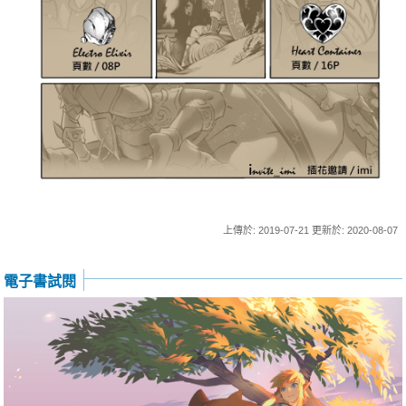
上傳於: 2019-07-21 更新於: 2020-08-07
電子書試閱