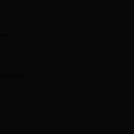
08-10
打砲也穿插歡樂。