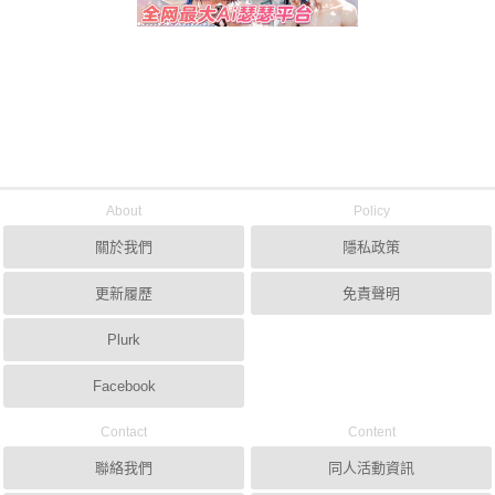
About
Policy
關於我們
隱私政策
更新履歷
免責聲明
Plurk
Facebook
Contact
Content
聯絡我們
同人活動資訊