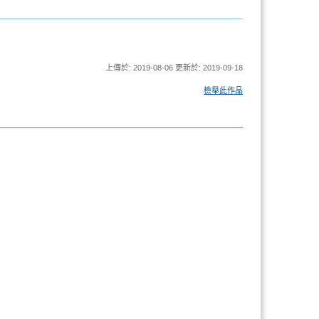
上傳於: 2019-08-06 更新於: 2019-09-18
檢舉此作品