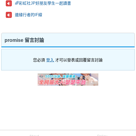
🌈彩虹社JP好朋友學生一起讀書
邊緣行者的IF線
promise 留言討論
您必須
登入
才可以發表或回覆留言討論