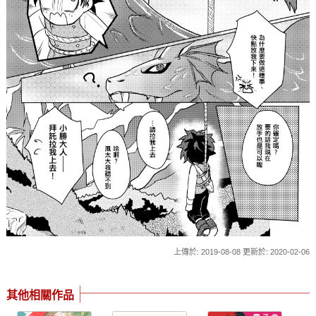
上傳於: 2019-08-08 更新於: 2020-02-06
其他相關作品