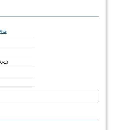
茶室
08-10