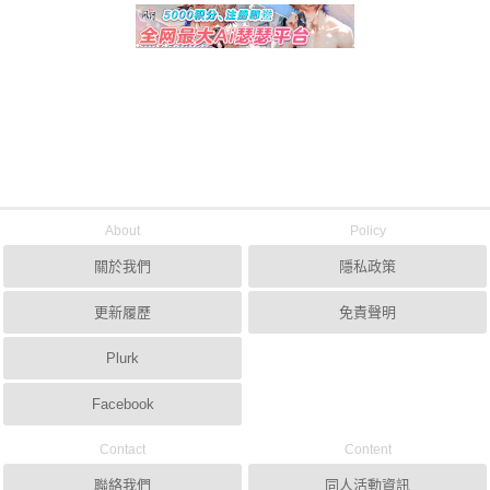
About
Policy
關於我們
隱私政策
更新履歷
免責聲明
Plurk
Facebook
Contact
Content
聯絡我們
同人活動資訊