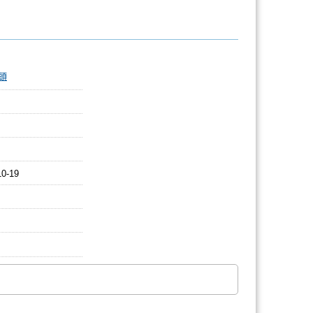
頭
10-19