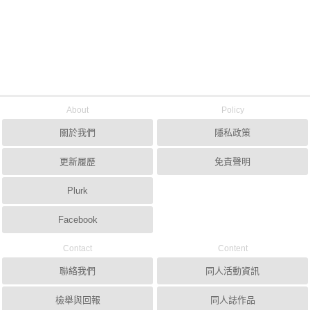
About
Policy
關於我們
隱私政策
更新履歷
免責聲明
Plurk
Facebook
Contact
Content
聯絡我們
同人活動資訊
檢舉與回報
同人誌作品