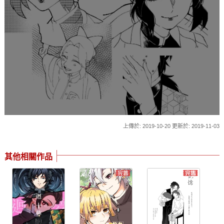
上傳於: 2019-10-20 更新於: 2019-11-03
其他相關作品