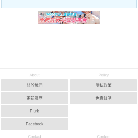
About
Policy
關於我們
隱私政策
更新履歷
免責聲明
Plurk
Facebook
Contact
Content