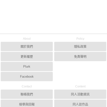
About
Policy
關於我們
隱私政策
更新履歷
免責聲明
Plurk
Facebook
Contact
Content
聯絡我們
同人活動資訊
檢舉與回報
同人誌作品