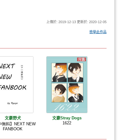
上傳於: 2019-12-13 更新於: 2020-12-05
檢舉此作品
文豪野犬
文豪Stray Dogs
1622
無料】NEXT NEW
FANBOOK